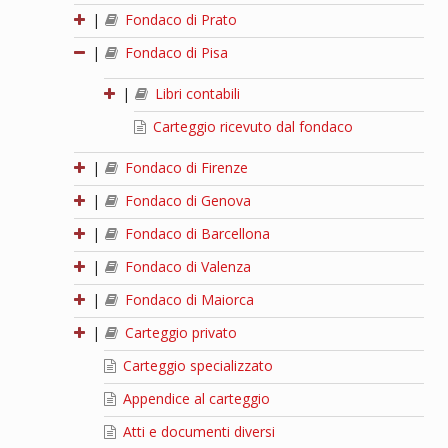
|
Fondaco di Prato
|
Fondaco di Pisa
|
Libri contabili
Carteggio ricevuto dal fondaco
|
Fondaco di Firenze
|
Fondaco di Genova
|
Fondaco di Barcellona
|
Fondaco di Valenza
|
Fondaco di Maiorca
|
Carteggio privato
Carteggio specializzato
Appendice al carteggio
Atti e documenti diversi