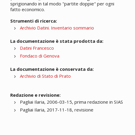
sprigionando in tal modo "partite doppie" per ogni
fatto economico.
Strumenti di ricerca:
Archivio Datini. Inventario sommario
La documentazione è stata prodotta da:
Datini Francesco
Fondaco di Genova
La documentazione è conservata da:
Archivio di Stato di Prato
Redazione e revisione:
Pagliai Ilaria, 2006-03-15, prima redazione in SIAS
Pagliai Ilaria, 2017-11-18, revisione