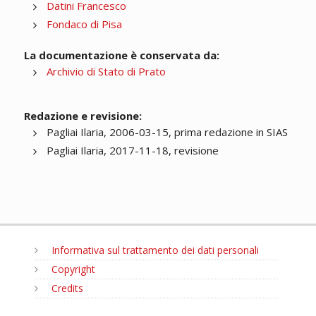
Datini Francesco
Fondaco di Pisa
La documentazione è conservata da:
Archivio di Stato di Prato
Redazione e revisione:
Pagliai Ilaria, 2006-03-15, prima redazione in SIAS
Pagliai Ilaria, 2017-11-18, revisione
Informativa sul trattamento dei dati personali
Copyright
Credits