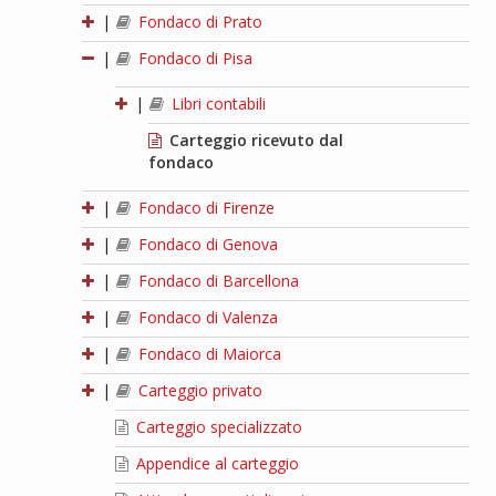
|
Fondaco di Prato
|
Fondaco di Pisa
|
Libri contabili
Carteggio ricevuto dal
fondaco
|
Fondaco di Firenze
|
Fondaco di Genova
|
Fondaco di Barcellona
|
Fondaco di Valenza
|
Fondaco di Maiorca
|
Carteggio privato
Carteggio specializzato
Appendice al carteggio