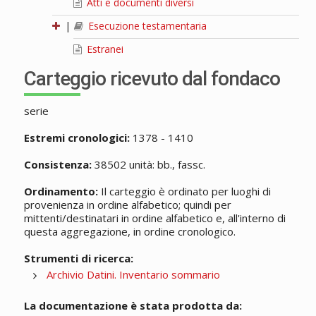
Atti e documenti diversi
|
Esecuzione testamentaria
Estranei
Carteggio ricevuto dal fondaco
serie
Estremi cronologici:
1378 - 1410
Consistenza:
38502 unità: bb., fassc.
Ordinamento:
Il carteggio è ordinato per luoghi di
provenienza in ordine alfabetico; quindi per
mittenti/destinatari in ordine alfabetico e, all'interno di
questa aggregazione, in ordine cronologico.
Strumenti di ricerca:
Archivio Datini. Inventario sommario
La documentazione è stata prodotta da: