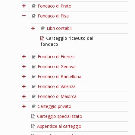
|
Fondaco di Prato
|
Fondaco di Pisa
|
Libri contabili
Carteggio ricevuto dal
fondaco
|
Fondaco di Firenze
|
Fondaco di Genova
|
Fondaco di Barcellona
|
Fondaco di Valenza
|
Fondaco di Maiorca
|
Carteggio privato
Carteggio specializzato
Appendice al carteggio