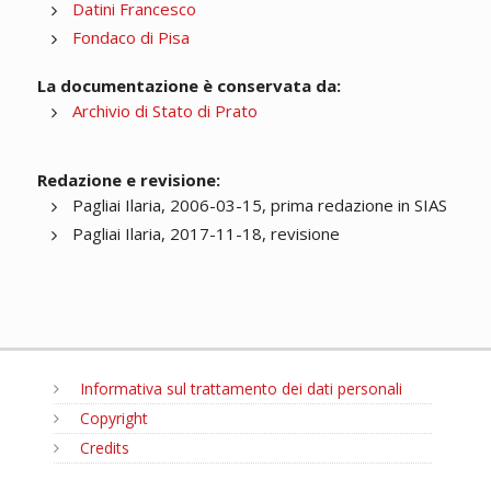
Datini Francesco
Fondaco di Pisa
La documentazione è conservata da:
Archivio di Stato di Prato
Redazione e revisione:
Pagliai Ilaria, 2006-03-15, prima redazione in SIAS
Pagliai Ilaria, 2017-11-18, revisione
Informativa sul trattamento dei dati personali
Copyright
Credits