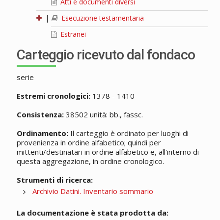
Atti e documenti diversi
|
Esecuzione testamentaria
Estranei
Carteggio ricevuto dal fondaco
serie
Estremi cronologici:
1378 - 1410
Consistenza:
38502 unità: bb., fassc.
Ordinamento:
Il carteggio è ordinato per luoghi di
provenienza in ordine alfabetico; quindi per
mittenti/destinatari in ordine alfabetico e, all'interno di
questa aggregazione, in ordine cronologico.
Strumenti di ricerca:
Archivio Datini. Inventario sommario
La documentazione è stata prodotta da: