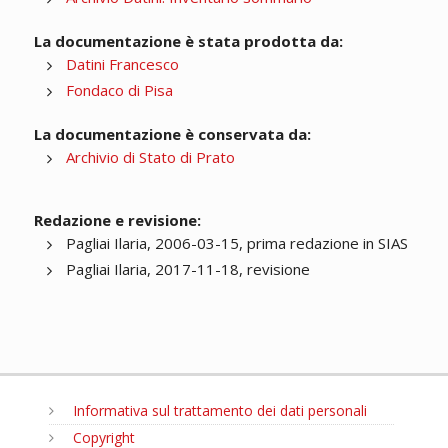
La documentazione è stata prodotta da:
Datini Francesco
Fondaco di Pisa
La documentazione è conservata da:
Archivio di Stato di Prato
Redazione e revisione:
Pagliai Ilaria, 2006-03-15, prima redazione in SIAS
Pagliai Ilaria, 2017-11-18, revisione
Informativa sul trattamento dei dati personali
Copyright