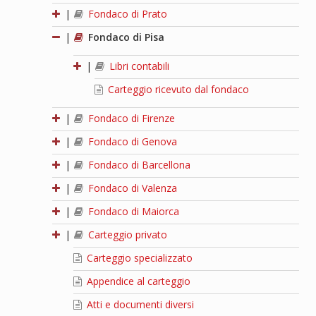
|
Fondaco di Prato
|
Fondaco di Pisa
|
Libri contabili
Carteggio ricevuto dal fondaco
|
Fondaco di Firenze
|
Fondaco di Genova
|
Fondaco di Barcellona
|
Fondaco di Valenza
|
Fondaco di Maiorca
|
Carteggio privato
Carteggio specializzato
Appendice al carteggio
Atti e documenti diversi