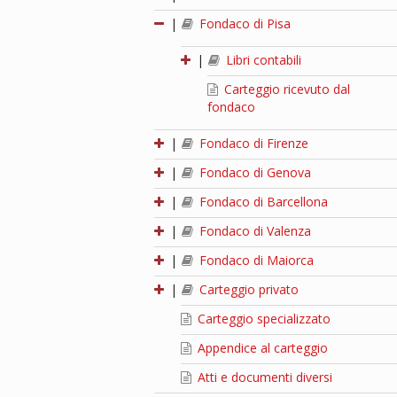
|
Fondaco di Pisa
|
Libri contabili
Carteggio ricevuto dal
fondaco
|
Fondaco di Firenze
|
Fondaco di Genova
|
Fondaco di Barcellona
|
Fondaco di Valenza
|
Fondaco di Maiorca
|
Carteggio privato
Carteggio specializzato
Appendice al carteggio
Atti e documenti diversi