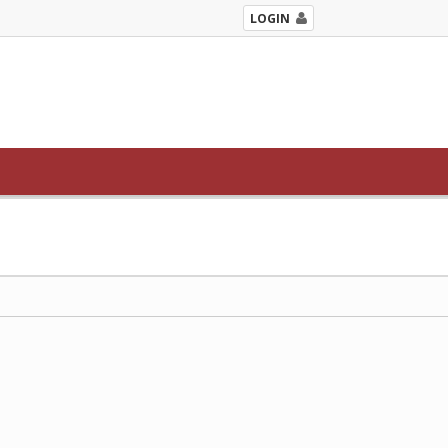
LOGIN