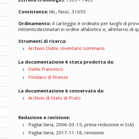
Consistenza:
bb., fassc. 31655
Ordinamento:
Il carteggio è ordinato per luoghi di prov
mittenti/destinatari in ordine alfabetico e, all'interno di
Strumenti di ricerca:
Archivio Datini. Inventario sommario
La documentazione è stata prodotta da:
Datini Francesco
Fondaco di Firenze
La documentazione è conservata da:
Archivio di Stato di Prato
Redazione e revisione:
Pagliai Ilaria, 2006-03-15, prima redazione in SIAS
Pagliai Ilaria, 2017-11-18, revisione