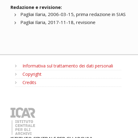
Redazione e revisione:
Pagliai Ilaria, 2006-03-15, prima redazione in SIAS
Pagliai Ilaria, 2017-11-18, revisione
Informativa sul trattamento dei dati personali
Copyright
Credits
MENU