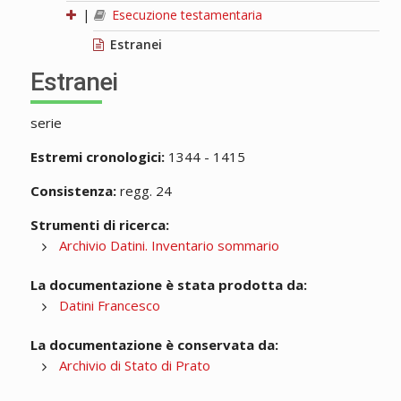
|
Esecuzione testamentaria
Estranei
Estranei
serie
Estremi cronologici:
1344 - 1415
Consistenza:
regg. 24
Strumenti di ricerca:
Archivio Datini. Inventario sommario
La documentazione è stata prodotta da:
Datini Francesco
La documentazione è conservata da:
Archivio di Stato di Prato