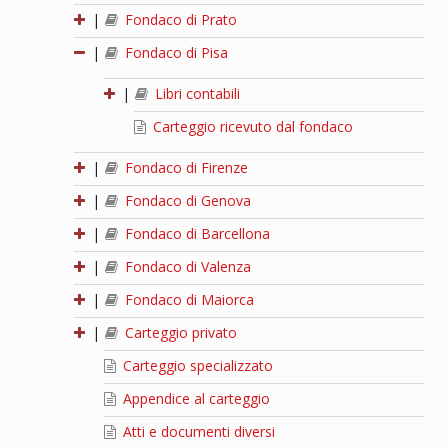
|
Fondaco di Prato
|
Fondaco di Pisa
|
Libri contabili
Carteggio ricevuto dal fondaco
|
Fondaco di Firenze
|
Fondaco di Genova
|
Fondaco di Barcellona
|
Fondaco di Valenza
|
Fondaco di Maiorca
|
Carteggio privato
Carteggio specializzato
Appendice al carteggio
Atti e documenti diversi