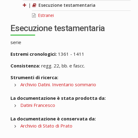
|
Esecuzione testamentaria
Estranei
Esecuzione testamentaria
serie
Estremi cronologici:
1361 - 1411
Consistenza:
regg. 22, bb. e fascc.
Strumenti di ricerca:
Archivio Datini. Inventario sommario
La documentazione è stata prodotta da:
Datini Francesco
La documentazione è conservata da:
Archivio di Stato di Prato