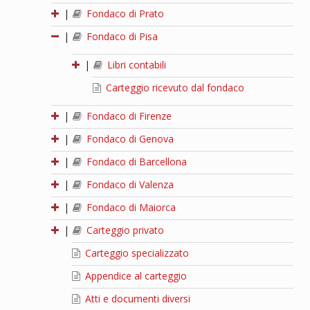
|
Fondaco di Prato
|
Fondaco di Pisa
|
Libri contabili
Carteggio ricevuto dal fondaco
|
Fondaco di Firenze
|
Fondaco di Genova
|
Fondaco di Barcellona
|
Fondaco di Valenza
|
Fondaco di Maiorca
|
Carteggio privato
Carteggio specializzato
Appendice al carteggio
Atti e documenti diversi