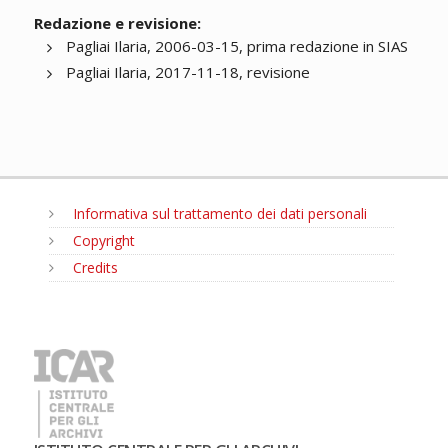
Redazione e revisione:
Pagliai Ilaria, 2006-03-15, prima redazione in SIAS
Pagliai Ilaria, 2017-11-18, revisione
Informativa sul trattamento dei dati personali
Copyright
Credits
MENU