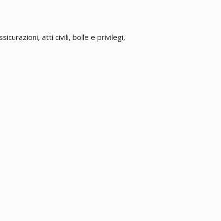
urazioni, atti civili, bolle e privilegi,