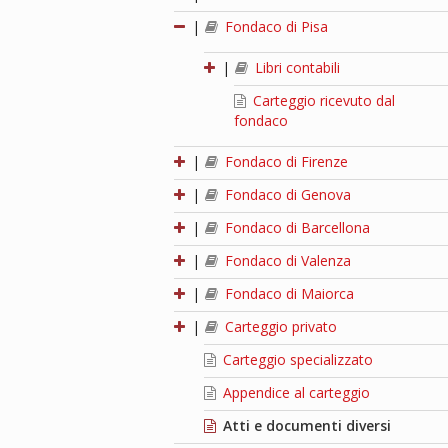
|
Fondaco di Pisa
|
Libri contabili
Carteggio ricevuto dal
fondaco
|
Fondaco di Firenze
|
Fondaco di Genova
|
Fondaco di Barcellona
|
Fondaco di Valenza
|
Fondaco di Maiorca
|
Carteggio privato
Carteggio specializzato
Appendice al carteggio
Atti e documenti diversi