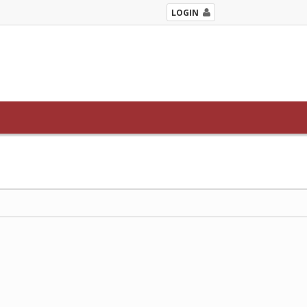
LOGIN