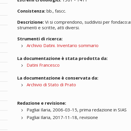
Consistenza:
bb., fascc.
Descrizione:
Vi si comprendono, suddivisi per fondaco:assic
strumenti e scritte, atti diversi.
Strumenti di ricerca:
Archivio Datini. Inventario sommario
La documentazione è stata prodotta da:
Datini Francesco
La documentazione è conservata da:
Archivio di Stato di Prato
Redazione e revisione:
Pagliai Ilaria, 2006-03-15, prima redazione in SIAS
Pagliai Ilaria, 2017-11-18, revisione