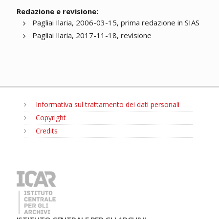
Redazione e revisione:
Pagliai Ilaria, 2006-03-15, prima redazione in SIAS
Pagliai Ilaria, 2017-11-18, revisione
Informativa sul trattamento dei dati personali
Copyright
Credits
MENU