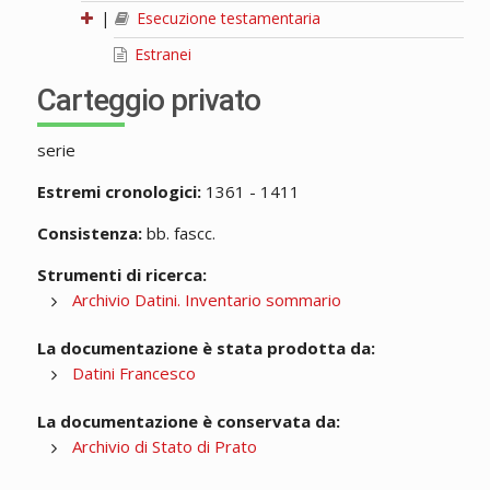
|
Esecuzione testamentaria
Estranei
Carteggio privato
serie
Estremi cronologici:
1361 - 1411
Consistenza:
bb. fascc.
Strumenti di ricerca:
Archivio Datini. Inventario sommario
La documentazione è stata prodotta da:
Datini Francesco
La documentazione è conservata da:
Archivio di Stato di Prato