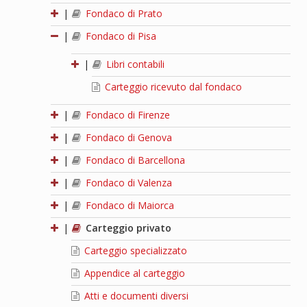
|
Fondaco di Prato
|
Fondaco di Pisa
|
Libri contabili
Carteggio ricevuto dal fondaco
|
Fondaco di Firenze
|
Fondaco di Genova
|
Fondaco di Barcellona
|
Fondaco di Valenza
|
Fondaco di Maiorca
|
Carteggio privato
Carteggio specializzato
Appendice al carteggio
Atti e documenti diversi