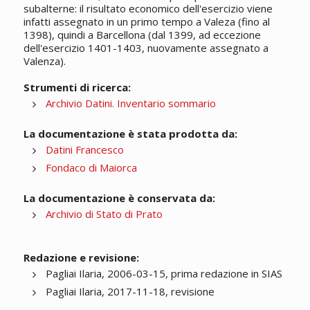
subalterne: il risultato economico dell'esercizio viene
infatti assegnato in un primo tempo a Valeza (fino al
1398), quindi a Barcellona (dal 1399, ad eccezione
dell'esercizio 1401-1403, nuovamente assegnato a
Valenza).
Strumenti di ricerca:
Archivio Datini. Inventario sommario
La documentazione è stata prodotta da:
Datini Francesco
Fondaco di Maiorca
La documentazione è conservata da:
Archivio di Stato di Prato
Redazione e revisione:
Pagliai Ilaria, 2006-03-15, prima redazione in SIAS
Pagliai Ilaria, 2017-11-18, revisione