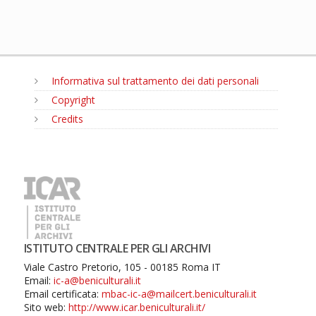
Informativa sul trattamento dei dati personali
Copyright
Credits
MENU
ISTITUTO CENTRALE PER GLI ARCHIVI
Viale Castro Pretorio, 105 - 00185 Roma IT
Email:
ic-a@beniculturali.it
Email certificata:
mbac-ic-a@mailcert.beniculturali.it
Sito web:
http://www.icar.beniculturali.it/