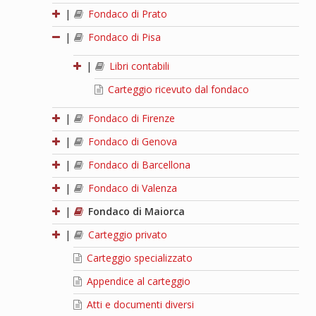
|
Fondaco di Prato
|
Fondaco di Pisa
|
Libri contabili
Carteggio ricevuto dal fondaco
|
Fondaco di Firenze
|
Fondaco di Genova
|
Fondaco di Barcellona
|
Fondaco di Valenza
|
Fondaco di Maiorca
|
Carteggio privato
Carteggio specializzato
Appendice al carteggio
Atti e documenti diversi