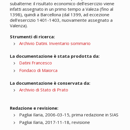
subalterne: il risultato economico dell'esercizio viene
infatti assegnato in un primo tempo a Valeza (fino al
1398), quindi a Barcellona (dal 1399, ad eccezione
dell'esercizio 1401-1403, nuovamente assegnato a
Valenza).
Strumenti di ricerca:
Archivio Datini. Inventario sommario
La documentazione è stata prodotta da:
Datini Francesco
Fondaco di Maiorca
La documentazione è conservata da:
Archivio di Stato di Prato
Redazione e revisione:
Pagliai Ilaria, 2006-03-15, prima redazione in SIAS
Pagliai Ilaria, 2017-11-18, revisione