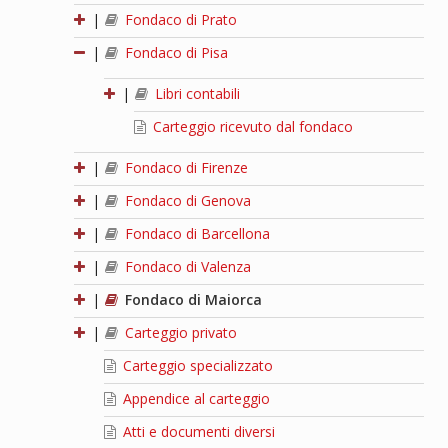
|
Fondaco di Prato
|
Fondaco di Pisa
|
Libri contabili
Carteggio ricevuto dal fondaco
|
Fondaco di Firenze
|
Fondaco di Genova
|
Fondaco di Barcellona
|
Fondaco di Valenza
|
Fondaco di Maiorca
|
Carteggio privato
Carteggio specializzato
Appendice al carteggio
Atti e documenti diversi