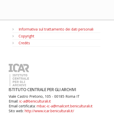
Informativa sul trattamento dei dati personali
Copyright
Credits
MENU
ISTITUTO CENTRALE PER GLI ARCHIVI
Viale Castro Pretorio, 105 - 00185 Roma IT
Email:
ic-a@beniculturali.it
Email certificata:
mbac-ic-a@mailcert.beniculturali.it
Sito web:
http://www.icar.beniculturali.it/