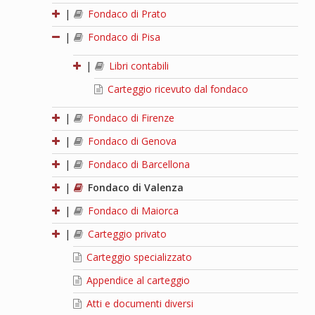
|
Fondaco di Prato
|
Fondaco di Pisa
|
Libri contabili
Carteggio ricevuto dal fondaco
|
Fondaco di Firenze
|
Fondaco di Genova
|
Fondaco di Barcellona
|
Fondaco di Valenza
|
Fondaco di Maiorca
|
Carteggio privato
Carteggio specializzato
Appendice al carteggio
Atti e documenti diversi