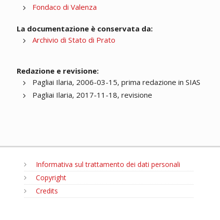
Fondaco di Valenza
La documentazione è conservata da:
Archivio di Stato di Prato
Redazione e revisione:
Pagliai Ilaria, 2006-03-15, prima redazione in SIAS
Pagliai Ilaria, 2017-11-18, revisione
Informativa sul trattamento dei dati personali
Copyright
Credits
MENU