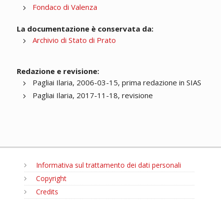
Fondaco di Valenza
La documentazione è conservata da:
Archivio di Stato di Prato
Redazione e revisione:
Pagliai Ilaria, 2006-03-15, prima redazione in SIAS
Pagliai Ilaria, 2017-11-18, revisione
Informativa sul trattamento dei dati personali
Copyright
Credits
MENU