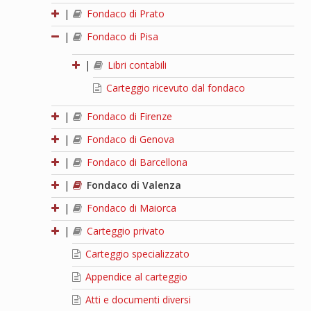
|
Fondaco di Prato
|
Fondaco di Pisa
|
Libri contabili
Carteggio ricevuto dal fondaco
|
Fondaco di Firenze
|
Fondaco di Genova
|
Fondaco di Barcellona
|
Fondaco di Valenza
|
Fondaco di Maiorca
|
Carteggio privato
Carteggio specializzato
Appendice al carteggio
Atti e documenti diversi