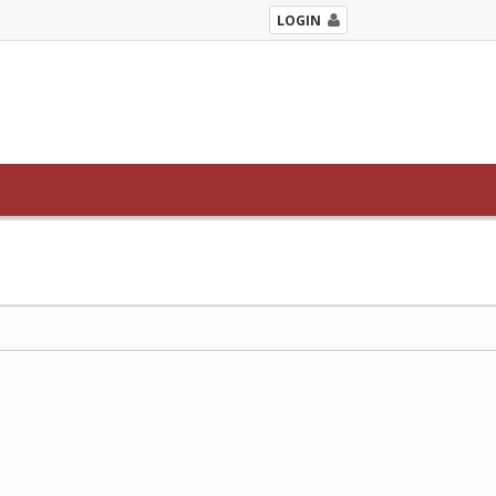
LOGIN