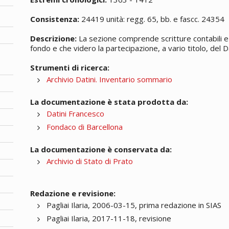
Consistenza:
24419 unità: regg. 65, bb. e fascc. 24354
Descrizione:
La sezione comprende scritture contabili e 
fondo e che videro la partecipazione, a vario titolo, del Da
Strumenti di ricerca:
Archivio Datini. Inventario sommario
La documentazione è stata prodotta da:
Datini Francesco
Fondaco di Barcellona
La documentazione è conservata da:
Archivio di Stato di Prato
Redazione e revisione:
Pagliai Ilaria, 2006-03-15, prima redazione in SIAS
Pagliai Ilaria, 2017-11-18, revisione