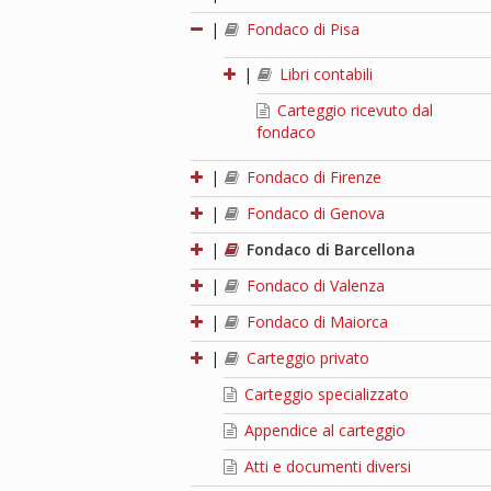
|
Fondaco di Pisa
|
Libri contabili
Carteggio ricevuto dal
fondaco
|
Fondaco di Firenze
|
Fondaco di Genova
|
Fondaco di Barcellona
|
Fondaco di Valenza
|
Fondaco di Maiorca
|
Carteggio privato
Carteggio specializzato
Appendice al carteggio
Atti e documenti diversi