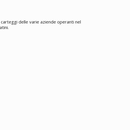
carteggi delle varie aziende operanti nel
tini.