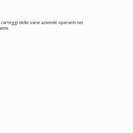
carteggi delle varie aziende operanti nel
tini.