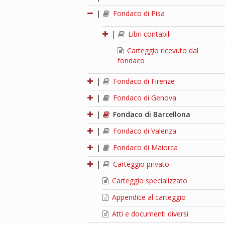
|
Fondaco di Pisa
|
Libri contabili
Carteggio ricevuto dal
fondaco
|
Fondaco di Firenze
|
Fondaco di Genova
|
Fondaco di Barcellona
|
Fondaco di Valenza
|
Fondaco di Maiorca
|
Carteggio privato
Carteggio specializzato
Appendice al carteggio
Atti e documenti diversi