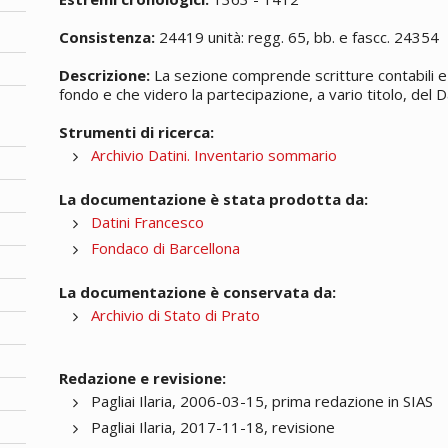
Consistenza:
24419 unità: regg. 65, bb. e fascc. 24354
Descrizione:
La sezione comprende scritture contabili e 
fondo e che videro la partecipazione, a vario titolo, del Da
Strumenti di ricerca:
Archivio Datini. Inventario sommario
La documentazione è stata prodotta da:
Datini Francesco
Fondaco di Barcellona
La documentazione è conservata da:
Archivio di Stato di Prato
Redazione e revisione:
Pagliai Ilaria, 2006-03-15, prima redazione in SIAS
Pagliai Ilaria, 2017-11-18, revisione