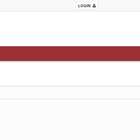
LOGIN