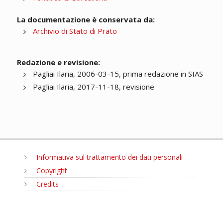
La documentazione è conservata da:
Archivio di Stato di Prato
Redazione e revisione:
Pagliai Ilaria, 2006-03-15, prima redazione in SIAS
Pagliai Ilaria, 2017-11-18, revisione
Informativa sul trattamento dei dati personali
Copyright
Credits
MENU