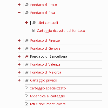
|
Fondaco di Prato
|
Fondaco di Pisa
|
Libri contabili
Carteggio ricevuto dal fondaco
|
Fondaco di Firenze
|
Fondaco di Genova
|
Fondaco di Barcellona
|
Fondaco di Valenza
|
Fondaco di Maiorca
|
Carteggio privato
Carteggio specializzato
Appendice al carteggio
Atti e documenti diversi