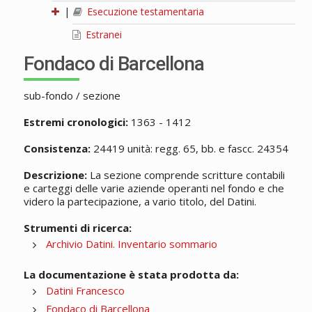
|
Esecuzione testamentaria
Estranei
Fondaco di Barcellona
sub-fondo / sezione
Estremi cronologici:
1363 - 1412
Consistenza:
24419 unità: regg. 65, bb. e fascc. 24354
Descrizione:
La sezione comprende scritture contabili
e carteggi delle varie aziende operanti nel fondo e che
videro la partecipazione, a vario titolo, del Datini.
Strumenti di ricerca:
Archivio Datini. Inventario sommario
La documentazione è stata prodotta da:
Datini Francesco
Fondaco di Barcellona