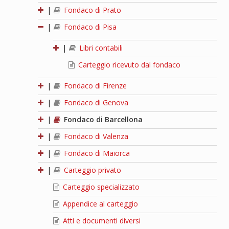
|
Fondaco di Prato
|
Fondaco di Pisa
|
Libri contabili
Carteggio ricevuto dal fondaco
|
Fondaco di Firenze
|
Fondaco di Genova
|
Fondaco di Barcellona
|
Fondaco di Valenza
|
Fondaco di Maiorca
|
Carteggio privato
Carteggio specializzato
Appendice al carteggio
Atti e documenti diversi