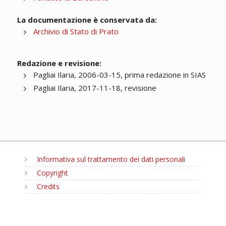
La documentazione è conservata da:
Archivio di Stato di Prato
Redazione e revisione:
Pagliai Ilaria, 2006-03-15, prima redazione in SIAS
Pagliai Ilaria, 2017-11-18, revisione
Informativa sul trattamento dei dati personali
Copyright
Credits
MENU