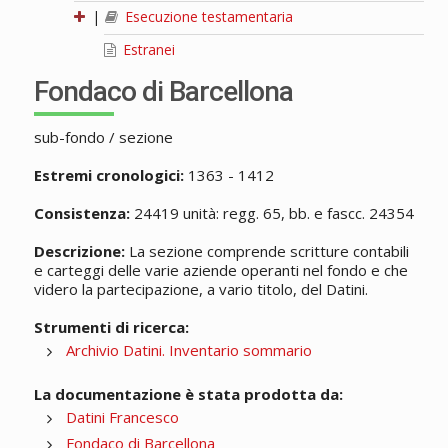
|
Esecuzione testamentaria
Estranei
Fondaco di Barcellona
sub-fondo / sezione
Estremi cronologici:
1363 - 1412
Consistenza:
24419 unità: regg. 65, bb. e fascc. 24354
Descrizione:
La sezione comprende scritture contabili
e carteggi delle varie aziende operanti nel fondo e che
videro la partecipazione, a vario titolo, del Datini.
Strumenti di ricerca:
Archivio Datini. Inventario sommario
La documentazione è stata prodotta da:
Datini Francesco
Fondaco di Barcellona