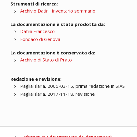
Strumenti di ricerca:
Archivio Datini. Inventario sommario
La documentazione è stata prodotta da:
Datini Francesco
Fondaco di Genova
La documentazione è conservata da:
Archivio di Stato di Prato
Redazione e revisione:
Pagliai Ilaria, 2006-03-15, prima redazione in SIAS
Pagliai Ilaria, 2017-11-18, revisione