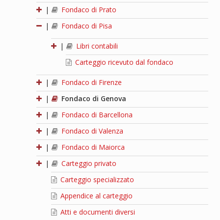
|
Fondaco di Prato
|
Fondaco di Pisa
|
Libri contabili
Carteggio ricevuto dal fondaco
|
Fondaco di Firenze
|
Fondaco di Genova
|
Fondaco di Barcellona
|
Fondaco di Valenza
|
Fondaco di Maiorca
|
Carteggio privato
Carteggio specializzato
Appendice al carteggio
Atti e documenti diversi