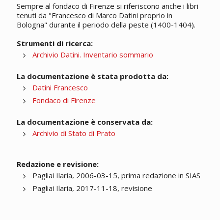
Sempre al fondaco di Firenze si riferiscono anche i libri
tenuti da "Francesco di Marco Datini proprio in
Bologna" durante il periodo della peste (1400-1404).
Strumenti di ricerca:
Archivio Datini. Inventario sommario
La documentazione è stata prodotta da:
Datini Francesco
Fondaco di Firenze
La documentazione è conservata da:
Archivio di Stato di Prato
Redazione e revisione:
Pagliai Ilaria, 2006-03-15, prima redazione in SIAS
Pagliai Ilaria, 2017-11-18, revisione