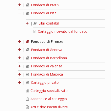
|
Fondaco di Prato
|
Fondaco di Pisa
|
Libri contabili
Carteggio ricevuto dal fondaco
|
Fondaco di Firenze
|
Fondaco di Genova
|
Fondaco di Barcellona
|
Fondaco di Valenza
|
Fondaco di Maiorca
|
Carteggio privato
Carteggio specializzato
Appendice al carteggio
Atti e documenti diversi