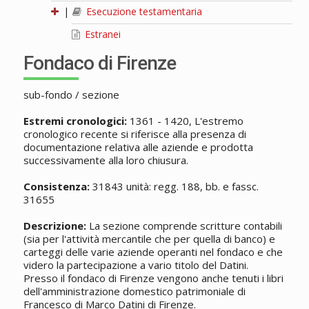
|
Esecuzione testamentaria
Estranei
Fondaco di Firenze
sub-fondo / sezione
Estremi cronologici:
1361 - 1420, L'estremo
cronologico recente si riferisce alla presenza di
documentazione relativa alle aziende e prodotta
successivamente alla loro chiusura.
Consistenza:
31843 unità: regg. 188, bb. e fassc.
31655
Descrizione:
La sezione comprende scritture contabili
(sia per l'attività mercantile che per quella di banco) e
carteggi delle varie aziende operanti nel fondaco e che
videro la partecipazione a vario titolo del Datini.
Presso il fondaco di Firenze vengono anche tenuti i libri
dell'amministrazione domestico patrimoniale di
Francesco di Marco Datini di Firenze.