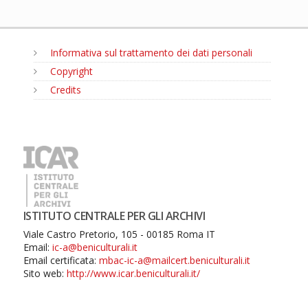
Informativa sul trattamento dei dati personali
Copyright
Credits
MENU
ISTITUTO CENTRALE PER GLI ARCHIVI
Viale Castro Pretorio, 105 - 00185 Roma IT
Email:
ic-a@beniculturali.it
Email certificata:
mbac-ic-a@mailcert.beniculturali.it
Sito web:
http://www.icar.beniculturali.it/