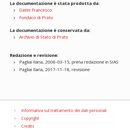
La documentazione è stata prodotta da:
Datini Francesco
Fondaco di Prato
La documentazione è conservata da:
Archivio di Stato di Prato
Redazione e revisione:
Pagliai Ilaria, 2006-03-15, prima redazione in SIAS
Pagliai Ilaria, 2017-11-18, revisione
Informativa sul trattamento dei dati personali
Copyright
Credits