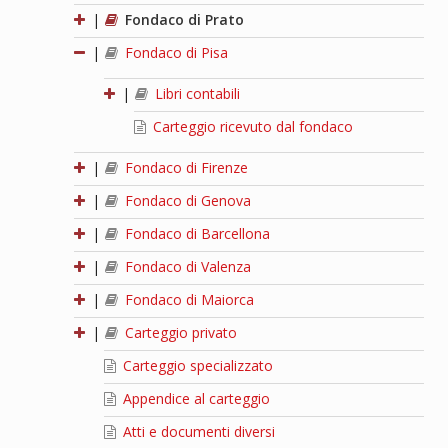
|
Fondaco di Prato
|
Fondaco di Pisa
|
Libri contabili
Carteggio ricevuto dal fondaco
|
Fondaco di Firenze
|
Fondaco di Genova
|
Fondaco di Barcellona
|
Fondaco di Valenza
|
Fondaco di Maiorca
|
Carteggio privato
Carteggio specializzato
Appendice al carteggio
Atti e documenti diversi