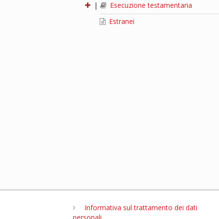
|
Esecuzione testamentaria
Estranei
Informativa sul trattamento dei dati
personali