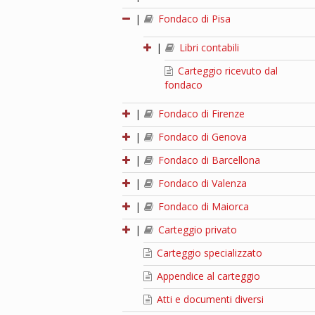
|
Fondaco di Pisa
|
Libri contabili
Carteggio ricevuto dal
fondaco
|
Fondaco di Firenze
|
Fondaco di Genova
|
Fondaco di Barcellona
|
Fondaco di Valenza
|
Fondaco di Maiorca
|
Carteggio privato
Carteggio specializzato
Appendice al carteggio
Atti e documenti diversi