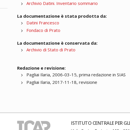
Archivio Datini. Inventario sommario
La documentazione è stata prodotta da:
Datini Francesco
Fondaco di Prato
La documentazione è conservata da:
Archivio di Stato di Prato
Redazione e revisione:
Pagliai Ilaria, 2006-03-15, prima redazione in SIAS
Pagliai Ilaria, 2017-11-18, revisione
ISTITUTO CENTRALE PER GLI