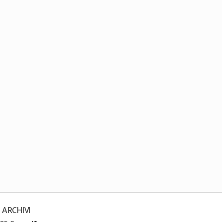
 ARCHIVI