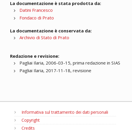
La documentazione è stata prodotta da:
Datini Francesco
Fondaco di Prato
La documentazione è conservata da:
Archivio di Stato di Prato
Redazione e revisione:
Pagliai Ilaria, 2006-03-15, prima redazione in SIAS
Pagliai Ilaria, 2017-11-18, revisione
Informativa sul trattamento dei dati personali
Copyright
Credits