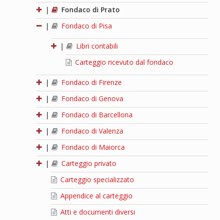
|
Fondaco di Prato
|
Fondaco di Pisa
|
Libri contabili
Carteggio ricevuto dal fondaco
|
Fondaco di Firenze
|
Fondaco di Genova
|
Fondaco di Barcellona
|
Fondaco di Valenza
|
Fondaco di Maiorca
|
Carteggio privato
Carteggio specializzato
Appendice al carteggio
Atti e documenti diversi