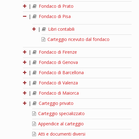
|
Fondaco di Prato
|
Fondaco di Pisa
|
Libri contabili
Carteggio ricevuto dal fondaco
|
Fondaco di Firenze
|
Fondaco di Genova
|
Fondaco di Barcellona
|
Fondaco di Valenza
|
Fondaco di Maiorca
|
Carteggio privato
Carteggio specializzato
Appendice al carteggio
Atti e documenti diversi