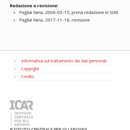
Redazione e revisione:
Pagliai Ilaria, 2006-03-15, prima redazione in SIAS
Pagliai Ilaria, 2017-11-18, revisione
Informativa sul trattamento dei dati personali
Copyright
Credits
MENU
ISTITUTO CENTRALE PER GLI ARCHIVI