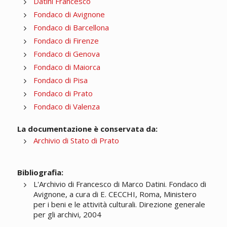
Datini Francesco
Fondaco di Avignone
Fondaco di Barcellona
Fondaco di Firenze
Fondaco di Genova
Fondaco di Maiorca
Fondaco di Pisa
Fondaco di Prato
Fondaco di Valenza
La documentazione è conservata da:
Archivio di Stato di Prato
Bibliografia:
L'Archivio di Francesco di Marco Datini. Fondaco di
Avignone, a cura di E. CECCHI, Roma, Ministero
per i beni e le attività culturali. Direzione generale
per gli archivi, 2004