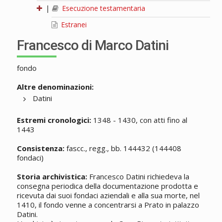
|
Esecuzione testamentaria
Estranei
Francesco di Marco Datini
fondo
Altre denominazioni:
Datini
Estremi cronologici:
1348 - 1430, con atti fino al
1443
Consistenza:
fascc., regg., bb. 144432 (144408
fondaci)
Storia archivistica:
Francesco Datini richiedeva la
consegna periodica della documentazione prodotta e
ricevuta dai suoi fondaci aziendali e alla sua morte, nel
1410, il fondo venne a concentrarsi a Prato in palazzo
Datini.