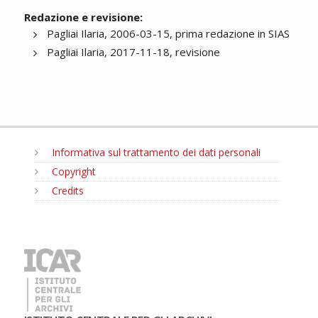
Redazione e revisione:
Pagliai Ilaria, 2006-03-15, prima redazione in SIAS
Pagliai Ilaria, 2017-11-18, revisione
Informativa sul trattamento dei dati personali
Copyright
Credits
MENU