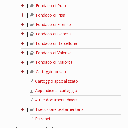
|
Fondaco di Prato
|
Fondaco di Pisa
|
Fondaco di Firenze
|
Fondaco di Genova
|
Fondaco di Barcellona
|
Fondaco di Valenza
|
Fondaco di Maiorca
|
Carteggio privato
Carteggio specializzato
Appendice al carteggio
Atti e documenti diversi
|
Esecuzione testamentaria
Estranei