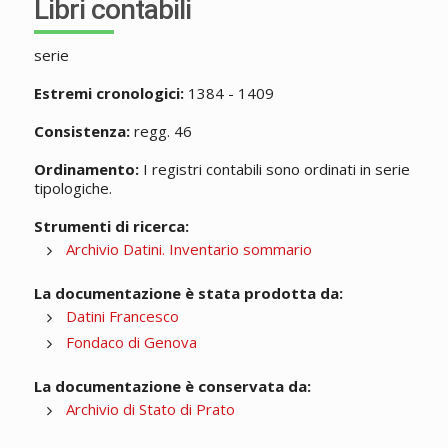
Libri contabili
serie
Estremi cronologici:
1384 - 1409
Consistenza:
regg. 46
Ordinamento:
I registri contabili sono ordinati in serie
tipologiche.
Strumenti di ricerca:
Archivio Datini. Inventario sommario
La documentazione è stata prodotta da:
Datini Francesco
Fondaco di Genova
La documentazione è conservata da:
Archivio di Stato di Prato