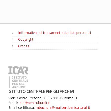
Informativa sul trattamento dei dati personali
Copyright
Credits
MENU
ISTITUTO CENTRALE PER GLI ARCHIVI
Viale Castro Pretorio, 105 - 00185 Roma IT
Email:
ic-a@beniculturali.it
Email certificata:
mbac-ic-a@mailcert.beniculturali.it