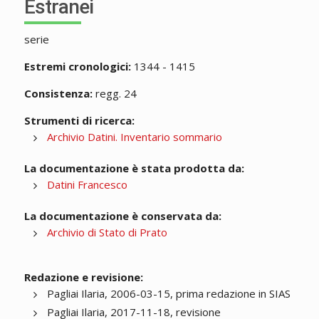
Estranei
serie
Estremi cronologici:
1344 - 1415
Consistenza:
regg. 24
Strumenti di ricerca:
Archivio Datini. Inventario sommario
La documentazione è stata prodotta da:
Datini Francesco
La documentazione è conservata da:
Archivio di Stato di Prato
Redazione e revisione:
Pagliai Ilaria, 2006-03-15, prima redazione in SIAS
Pagliai Ilaria, 2017-11-18, revisione