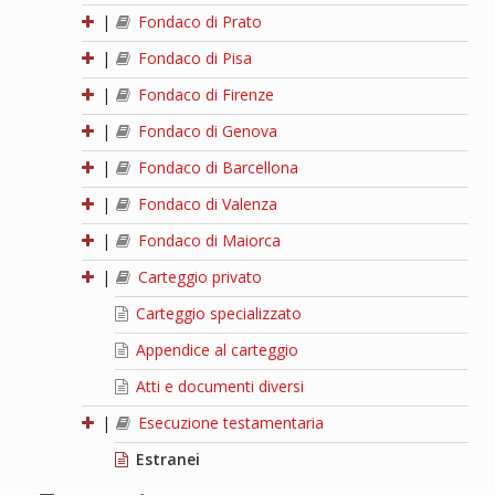
|
Fondaco di Prato
|
Fondaco di Pisa
|
Fondaco di Firenze
|
Fondaco di Genova
|
Fondaco di Barcellona
|
Fondaco di Valenza
|
Fondaco di Maiorca
|
Carteggio privato
Carteggio specializzato
Appendice al carteggio
Atti e documenti diversi
|
Esecuzione testamentaria
Estranei