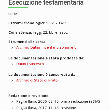
Esecuzione testamentaria
serie
Estremi cronologici:
1361 - 1411
Consistenza:
regg. 22, bb. e fascc.
Strumenti di ricerca:
Archivio Datini. Inventario sommario
La documentazione è stata prodotta da:
Datini Francesco
La documentazione è conservata da:
Archivio di Stato di Prato
Redazione e revisione:
Pagliai Ilaria, 2006-03-15, prima redazione in SIAS
Pagliai Ilaria, 2017-11-18, revisione