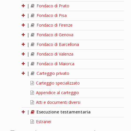
|
Fondaco di Prato
|
Fondaco di Pisa
|
Fondaco di Firenze
|
Fondaco di Genova
|
Fondaco di Barcellona
|
Fondaco di Valenza
|
Fondaco di Maiorca
|
Carteggio privato
Carteggio specializzato
Appendice al carteggio
Atti e documenti diversi
|
Esecuzione testamentaria
Estranei