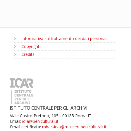
Informativa sul trattamento dei dati personali
Copyright
Credits
MENU
ISTITUTO CENTRALE PER GLI ARCHIVI
Viale Castro Pretorio, 105 - 00185 Roma IT
Email:
ic-a@beniculturali.it
Email certificata:
mbac-ic-a@mailcert.beniculturali.it