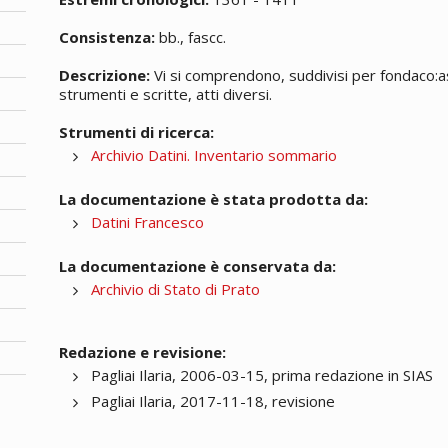
Consistenza:
bb., fascc.
Descrizione:
Vi si comprendono, suddivisi per fondaco:assic
strumenti e scritte, atti diversi.
Strumenti di ricerca:
Archivio Datini. Inventario sommario
La documentazione è stata prodotta da:
Datini Francesco
La documentazione è conservata da:
Archivio di Stato di Prato
Redazione e revisione:
Pagliai Ilaria, 2006-03-15, prima redazione in SIAS
Pagliai Ilaria, 2017-11-18, revisione