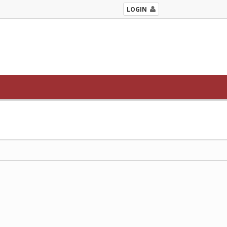
LOGIN