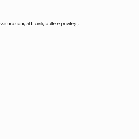
urazioni, atti civili, bolle e privilegi,