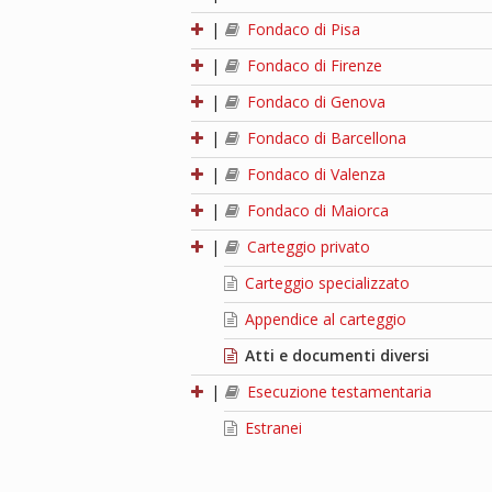
|
Fondaco di Pisa
|
Fondaco di Firenze
|
Fondaco di Genova
|
Fondaco di Barcellona
|
Fondaco di Valenza
|
Fondaco di Maiorca
|
Carteggio privato
Carteggio specializzato
Appendice al carteggio
Atti e documenti diversi
|
Esecuzione testamentaria
Estranei