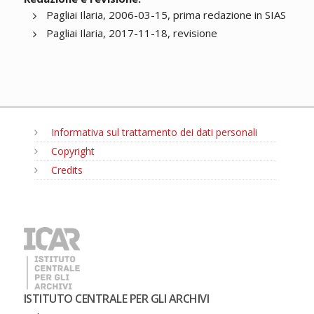
Pagliai Ilaria, 2006-03-15, prima redazione in SIAS
Pagliai Ilaria, 2017-11-18, revisione
Informativa sul trattamento dei dati personali
Copyright
Credits
MENU
ISTITUTO CENTRALE PER GLI ARCHIVI