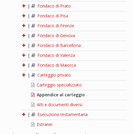
|
Fondaco di Prato
|
Fondaco di Pisa
|
Fondaco di Firenze
|
Fondaco di Genova
|
Fondaco di Barcellona
|
Fondaco di Valenza
|
Fondaco di Maiorca
|
Carteggio privato
Carteggio specializzato
Appendice al carteggio
Atti e documenti diversi
|
Esecuzione testamentaria
Estranei