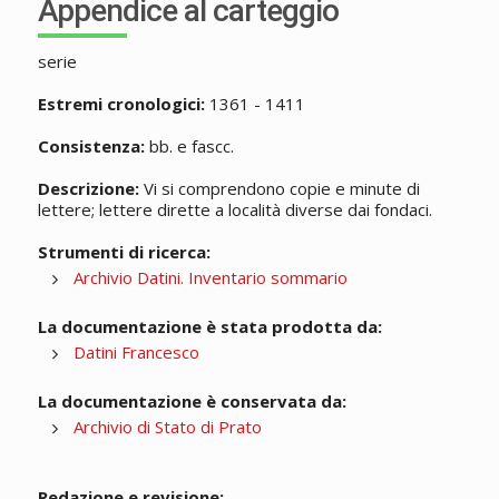
Appendice al carteggio
serie
Estremi cronologici:
1361 - 1411
Consistenza:
bb. e fascc.
Descrizione:
Vi si comprendono copie e minute di
lettere; lettere dirette a località diverse dai fondaci.
Strumenti di ricerca:
Archivio Datini. Inventario sommario
La documentazione è stata prodotta da:
Datini Francesco
La documentazione è conservata da:
Archivio di Stato di Prato
Redazione e revisione: