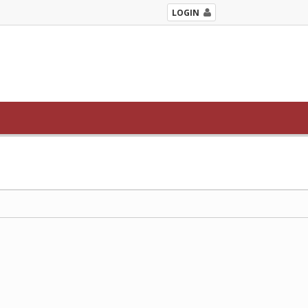
LOGIN