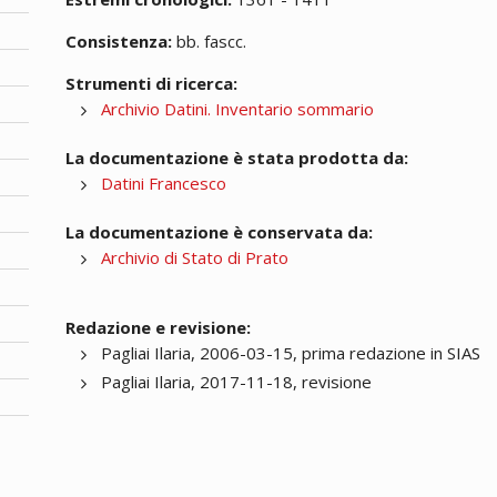
Consistenza:
bb. fascc.
Strumenti di ricerca:
Archivio Datini. Inventario sommario
La documentazione è stata prodotta da:
Datini Francesco
La documentazione è conservata da:
Archivio di Stato di Prato
Redazione e revisione:
Pagliai Ilaria, 2006-03-15, prima redazione in SIAS
Pagliai Ilaria, 2017-11-18, revisione