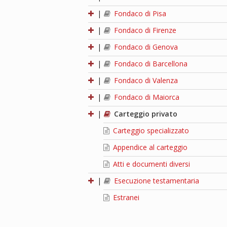
|
Fondaco di Pisa
|
Fondaco di Firenze
|
Fondaco di Genova
|
Fondaco di Barcellona
|
Fondaco di Valenza
|
Fondaco di Maiorca
|
Carteggio privato
Carteggio specializzato
Appendice al carteggio
Atti e documenti diversi
|
Esecuzione testamentaria
Estranei