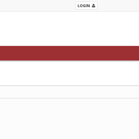
LOGIN