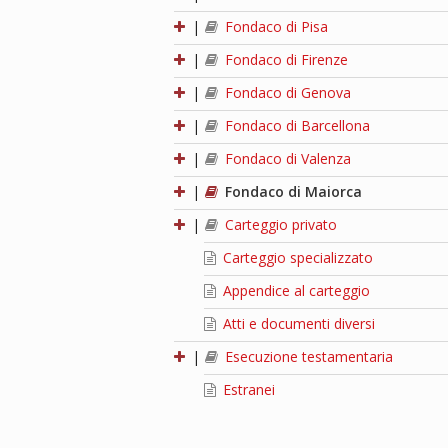
|
Fondaco di Pisa
|
Fondaco di Firenze
|
Fondaco di Genova
|
Fondaco di Barcellona
|
Fondaco di Valenza
|
Fondaco di Maiorca
|
Carteggio privato
Carteggio specializzato
Appendice al carteggio
Atti e documenti diversi
|
Esecuzione testamentaria
Estranei