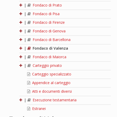
|
Fondaco di Prato
|
Fondaco di Pisa
|
Fondaco di Firenze
|
Fondaco di Genova
|
Fondaco di Barcellona
|
Fondaco di Valenza
|
Fondaco di Maiorca
|
Carteggio privato
Carteggio specializzato
Appendice al carteggio
Atti e documenti diversi
|
Esecuzione testamentaria
Estranei