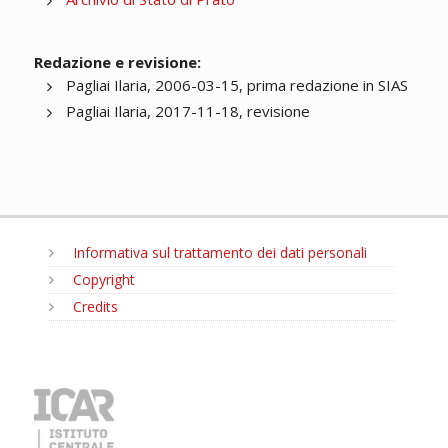
Redazione e revisione:
Pagliai Ilaria, 2006-03-15, prima redazione in SIAS
Pagliai Ilaria, 2017-11-18, revisione
Informativa sul trattamento dei dati personali
Copyright
Credits
MENU