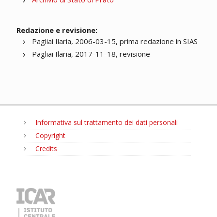
Redazione e revisione:
Pagliai Ilaria, 2006-03-15, prima redazione in SIAS
Pagliai Ilaria, 2017-11-18, revisione
Informativa sul trattamento dei dati personali
Copyright
Credits
MENU