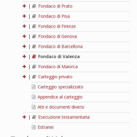
|
Fondaco di Prato
|
Fondaco di Pisa
|
Fondaco di Firenze
|
Fondaco di Genova
|
Fondaco di Barcellona
|
Fondaco di Valenza
|
Fondaco di Maiorca
|
Carteggio privato
Carteggio specializzato
Appendice al carteggio
Atti e documenti diversi
|
Esecuzione testamentaria
Estranei