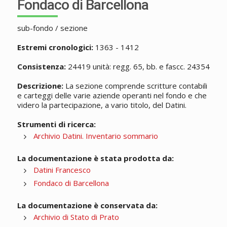
Fondaco di Barcellona
sub-fondo / sezione
Estremi cronologici:
1363 - 1412
Consistenza:
24419 unità: regg. 65, bb. e fascc. 24354
Descrizione:
La sezione comprende scritture contabili
e carteggi delle varie aziende operanti nel fondo e che
videro la partecipazione, a vario titolo, del Datini.
Strumenti di ricerca:
Archivio Datini. Inventario sommario
La documentazione è stata prodotta da:
Datini Francesco
Fondaco di Barcellona
La documentazione è conservata da:
Archivio di Stato di Prato