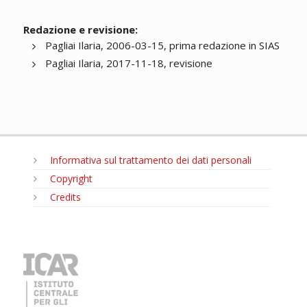
Redazione e revisione:
Pagliai Ilaria, 2006-03-15, prima redazione in SIAS
Pagliai Ilaria, 2017-11-18, revisione
Informativa sul trattamento dei dati personali
Copyright
Credits
MENU