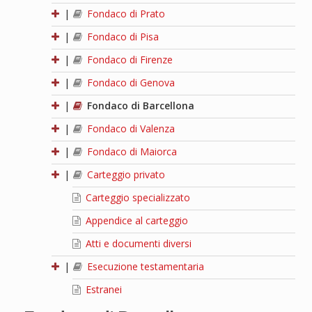
|
Fondaco di Prato
|
Fondaco di Pisa
|
Fondaco di Firenze
|
Fondaco di Genova
|
Fondaco di Barcellona
|
Fondaco di Valenza
|
Fondaco di Maiorca
|
Carteggio privato
Carteggio specializzato
Appendice al carteggio
Atti e documenti diversi
|
Esecuzione testamentaria
Estranei