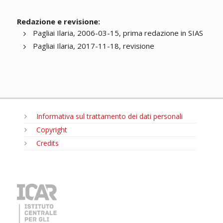
Redazione e revisione:
Pagliai Ilaria, 2006-03-15, prima redazione in SIAS
Pagliai Ilaria, 2017-11-18, revisione
Informativa sul trattamento dei dati personali
Copyright
Credits
MENU