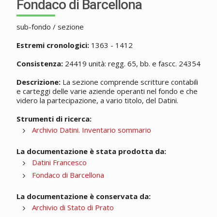
Fondaco di Barcellona
sub-fondo / sezione
Estremi cronologici:
1363 - 1412
Consistenza:
24419 unità: regg. 65, bb. e fascc. 24354
Descrizione:
La sezione comprende scritture contabili
e carteggi delle varie aziende operanti nel fondo e che
videro la partecipazione, a vario titolo, del Datini.
Strumenti di ricerca:
Archivio Datini. Inventario sommario
La documentazione è stata prodotta da:
Datini Francesco
Fondaco di Barcellona
La documentazione è conservata da:
Archivio di Stato di Prato