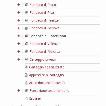
|
Fondaco di Prato
|
Fondaco di Pisa
|
Fondaco di Firenze
|
Fondaco di Genova
|
Fondaco di Barcellona
|
Fondaco di Valenza
|
Fondaco di Maiorca
|
Carteggio privato
Carteggio specializzato
Appendice al carteggio
Atti e documenti diversi
|
Esecuzione testamentaria
Estranei