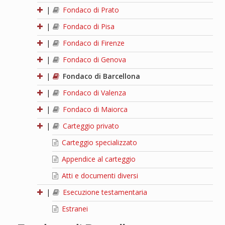
|
Fondaco di Prato
|
Fondaco di Pisa
|
Fondaco di Firenze
|
Fondaco di Genova
|
Fondaco di Barcellona
|
Fondaco di Valenza
|
Fondaco di Maiorca
|
Carteggio privato
Carteggio specializzato
Appendice al carteggio
Atti e documenti diversi
|
Esecuzione testamentaria
Estranei