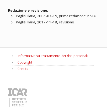
Redazione e revisione:
Pagliai Ilaria, 2006-03-15, prima redazione in SIAS
Pagliai Ilaria, 2017-11-18, revisione
Informativa sul trattamento dei dati personali
Copyright
Credits
MENU