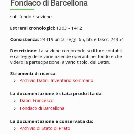
Fondaco di Barcellona
sub-fondo / sezione
Estremi cronologici:
1363 - 1412
Consistenza:
24419 unità: regg. 65, bb. e fascc. 24354
Descrizione:
La sezione comprende scritture contabili
e carteggi delle varie aziende operanti nel fondo e che
videro la partecipazione, a vario titolo, del Datini.
Strumenti di ricerca:
Archivio Datini. Inventario sommario
La documentazione è stata prodotta da:
Datini Francesco
Fondaco di Barcellona
La documentazione è conservata da:
Archivio di Stato di Prato