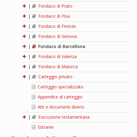
|
Fondaco di Prato
|
Fondaco di Pisa
|
Fondaco di Firenze
|
Fondaco di Genova
|
Fondaco di Barcellona
|
Fondaco di Valenza
|
Fondaco di Maiorca
|
Carteggio privato
Carteggio specializzato
Appendice al carteggio
Atti e documenti diversi
|
Esecuzione testamentaria
Estranei