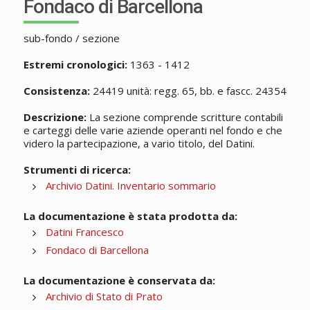
Fondaco di Barcellona
sub-fondo / sezione
Estremi cronologici:
1363 - 1412
Consistenza:
24419 unità: regg. 65, bb. e fascc. 24354
Descrizione:
La sezione comprende scritture contabili
e carteggi delle varie aziende operanti nel fondo e che
videro la partecipazione, a vario titolo, del Datini.
Strumenti di ricerca:
Archivio Datini. Inventario sommario
La documentazione è stata prodotta da:
Datini Francesco
Fondaco di Barcellona
La documentazione è conservata da:
Archivio di Stato di Prato