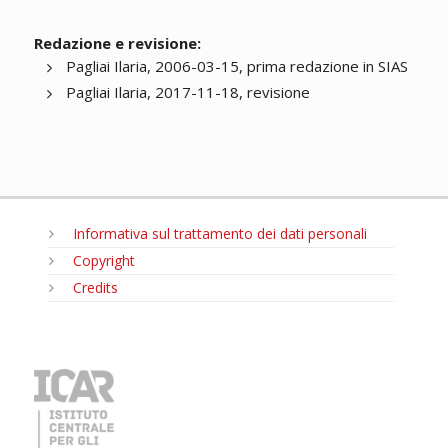
Redazione e revisione:
Pagliai Ilaria, 2006-03-15, prima redazione in SIAS
Pagliai Ilaria, 2017-11-18, revisione
Informativa sul trattamento dei dati personali
Copyright
Credits
MENU