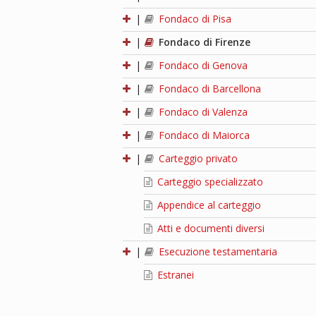
|
Fondaco di Pisa
|
Fondaco di Firenze
|
Fondaco di Genova
|
Fondaco di Barcellona
|
Fondaco di Valenza
|
Fondaco di Maiorca
|
Carteggio privato
Carteggio specializzato
Appendice al carteggio
Atti e documenti diversi
|
Esecuzione testamentaria
Estranei