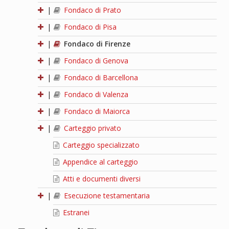
|
Fondaco di Prato
|
Fondaco di Pisa
|
Fondaco di Firenze
|
Fondaco di Genova
|
Fondaco di Barcellona
|
Fondaco di Valenza
|
Fondaco di Maiorca
|
Carteggio privato
Carteggio specializzato
Appendice al carteggio
Atti e documenti diversi
|
Esecuzione testamentaria
Estranei