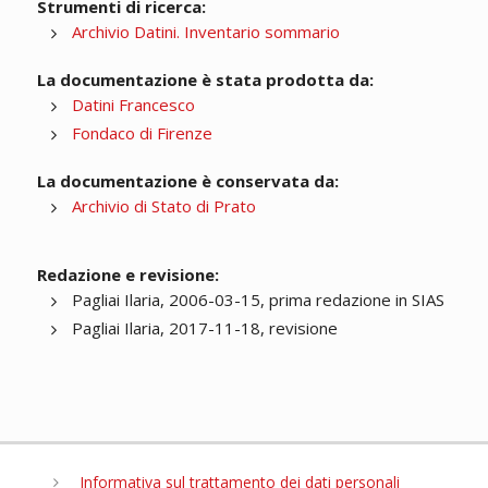
Strumenti di ricerca:
Archivio Datini. Inventario sommario
La documentazione è stata prodotta da:
Datini Francesco
Fondaco di Firenze
La documentazione è conservata da:
Archivio di Stato di Prato
Redazione e revisione:
Pagliai Ilaria, 2006-03-15, prima redazione in SIAS
Pagliai Ilaria, 2017-11-18, revisione
Informativa sul trattamento dei dati personali