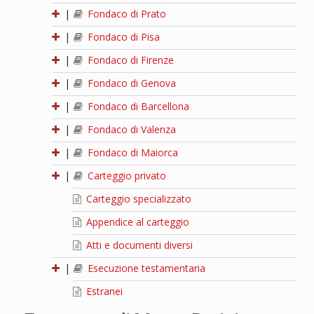
|
Fondaco di Prato
|
Fondaco di Pisa
|
Fondaco di Firenze
|
Fondaco di Genova
|
Fondaco di Barcellona
|
Fondaco di Valenza
|
Fondaco di Maiorca
|
Carteggio privato
Carteggio specializzato
Appendice al carteggio
Atti e documenti diversi
|
Esecuzione testamentaria
Estranei