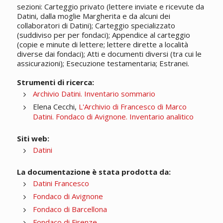
sezioni: Carteggio privato (lettere inviate e ricevute da
Datini, dalla moglie Margherita e da alcuni dei
collaboratori di Datini); Carteggio specializzato
(suddiviso per per fondaci); Appendice al carteggio
(copie e minute di lettere; lettere dirette a località
diverse dai fondaci); Atti e documenti diversi (tra cui le
assicurazioni); Esecuzione testamentaria; Estranei.
Strumenti di ricerca:
Archivio Datini. Inventario sommario
Elena Cecchi,
L'Archivio di Francesco di Marco
Datini. Fondaco di Avignone. Inventario analitico
Siti web:
Datini
La documentazione è stata prodotta da:
Datini Francesco
Fondaco di Avignone
Fondaco di Barcellona
Fondaco di Firenze