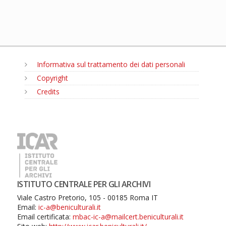
Informativa sul trattamento dei dati personali
Copyright
Credits
MENU
ISTITUTO CENTRALE PER GLI ARCHIVI
Viale Castro Pretorio, 105 - 00185 Roma IT
Email:
ic-a@beniculturali.it
Email certificata:
mbac-ic-a@mailcert.beniculturali.it