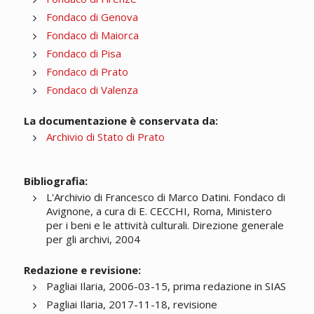
Fondaco di Genova
Fondaco di Maiorca
Fondaco di Pisa
Fondaco di Prato
Fondaco di Valenza
La documentazione è conservata da:
Archivio di Stato di Prato
Bibliografia:
L'Archivio di Francesco di Marco Datini. Fondaco di
Avignone, a cura di E. CECCHI, Roma, Ministero
per i beni e le attività culturali. Direzione generale
per gli archivi, 2004
Redazione e revisione:
Pagliai Ilaria, 2006-03-15, prima redazione in SIAS
Pagliai Ilaria, 2017-11-18, revisione