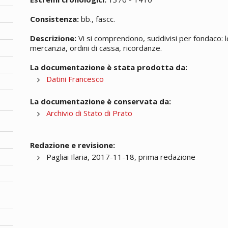
Consistenza:
bb., fascc.
Descrizione:
Vi si comprendono, suddivisi per fondaco: l
mercanzia, ordini di cassa, ricordanze.
La documentazione è stata prodotta da:
Datini Francesco
La documentazione è conservata da:
Archivio di Stato di Prato
Redazione e revisione:
Pagliai Ilaria, 2017-11-18, prima redazione