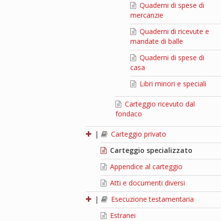
Quaderni di spese di
mercanzie
Quaderni di ricevute e
mandate di balle
Quaderni di spese di
casa
Libri minori e speciali
Carteggio ricevuto dal
fondaco
|
Carteggio privato
Carteggio specializzato
Appendice al carteggio
Atti e documenti diversi
|
Esecuzione testamentaria
Estranei