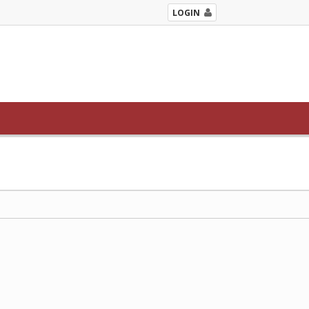
LOGIN