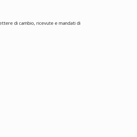
ettere di cambio, ricevute e mandati di