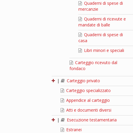
Quaderni di spese di
mercanzie
Quaderni di ricevute e
mandate di balle
Quaderni di spese di
casa
Libri minori e speciali
Carteggio ricevuto dal
fondaco
|
Carteggio privato
Carteggio specializzato
Appendice al carteggio
Atti e documenti diversi
|
Esecuzione testamentaria
Estranei