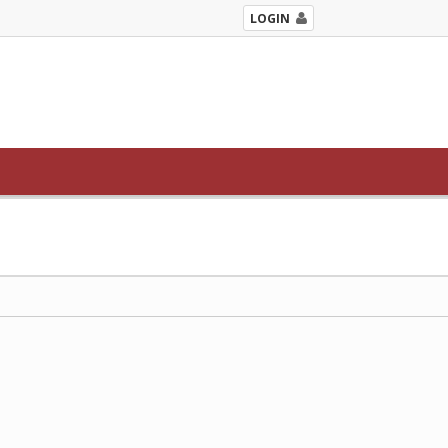
LOGIN