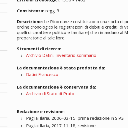
Consistenza:
regg. 3
Descrizione:
Le Ricordanze costituiscono una sorta di p
ordine cronologico le registrazioni di debiti e crediti, di
quelli di carattere politico e familiare) che rimandano al M
preparatorie al tale libro.
Strumenti di ricerca:
Archivio Datini. Inventario sommario
La documentazione è stata prodotta da:
Datini Francesco
La documentazione è conservata da:
Archivio di Stato di Prato
Redazione e revisione:
Pagliai Ilaria, 2006-03-15, prima redazione in SIAS
Pagliai Ilaria, 2017-11-18, revisione