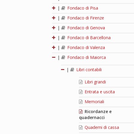
|
Fondaco di Pisa
|
Fondaco di Firenze
|
Fondaco di Genova
|
Fondaco di Barcellona
|
Fondaco di Valenza
|
Fondaco di Maiorca
|
Libri contabili
Libri grandi
Entrata e uscita
Memoriali
Ricordanze e
quadernacci
Quaderni di cassa