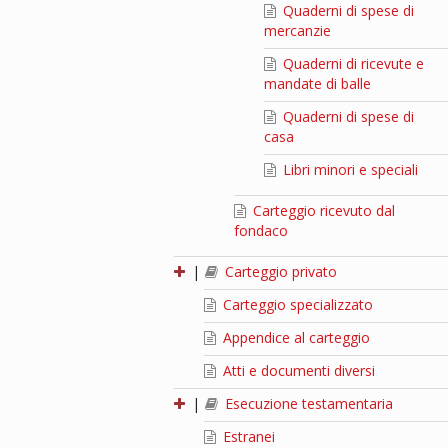
Quaderni di spese di
mercanzie
Quaderni di ricevute e
mandate di balle
Quaderni di spese di
casa
Libri minori e speciali
Carteggio ricevuto dal
fondaco
|
Carteggio privato
Carteggio specializzato
Appendice al carteggio
Atti e documenti diversi
|
Esecuzione testamentaria
Estranei