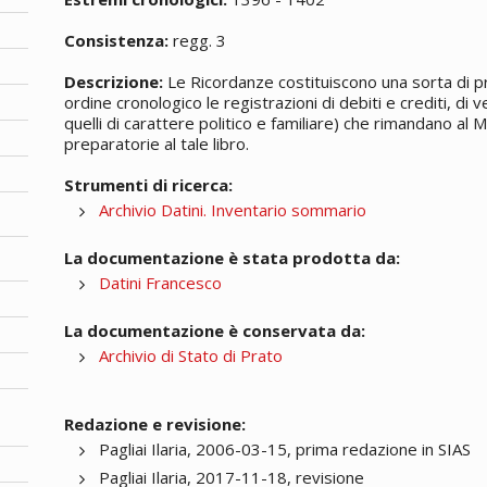
Consistenza:
regg. 3
Descrizione:
Le Ricordanze costituiscono una sorta di p
ordine cronologico le registrazioni di debiti e crediti, di
quelli di carattere politico e familiare) che rimandano al M
preparatorie al tale libro.
Strumenti di ricerca:
Archivio Datini. Inventario sommario
La documentazione è stata prodotta da:
Datini Francesco
La documentazione è conservata da:
Archivio di Stato di Prato
Redazione e revisione:
Pagliai Ilaria, 2006-03-15, prima redazione in SIAS
Pagliai Ilaria, 2017-11-18, revisione