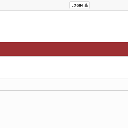
LOGIN