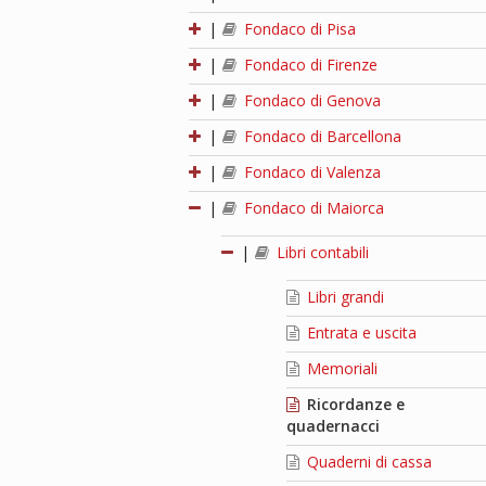
|
Fondaco di Pisa
|
Fondaco di Firenze
|
Fondaco di Genova
|
Fondaco di Barcellona
|
Fondaco di Valenza
|
Fondaco di Maiorca
|
Libri contabili
Libri grandi
Entrata e uscita
Memoriali
Ricordanze e
quadernacci
Quaderni di cassa