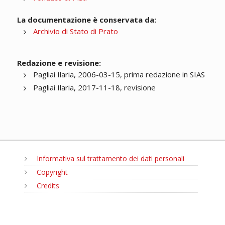
La documentazione è conservata da:
Archivio di Stato di Prato
Redazione e revisione:
Pagliai Ilaria, 2006-03-15, prima redazione in SIAS
Pagliai Ilaria, 2017-11-18, revisione
Informativa sul trattamento dei dati personali
Copyright
Credits
MENU