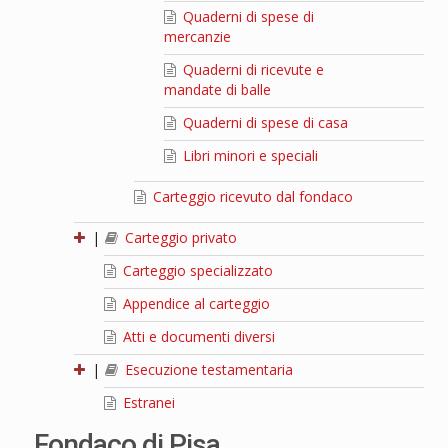
Quaderni di spese di
mercanzie
Quaderni di ricevute e
mandate di balle
Quaderni di spese di casa
Libri minori e speciali
Carteggio ricevuto dal fondaco
|
Carteggio privato
Carteggio specializzato
Appendice al carteggio
Atti e documenti diversi
|
Esecuzione testamentaria
Estranei
Fondaco di Pisa