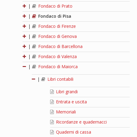
|
Fondaco di Prato
|
Fondaco di Pisa
|
Fondaco di Firenze
|
Fondaco di Genova
|
Fondaco di Barcellona
|
Fondaco di Valenza
|
Fondaco di Maiorca
|
Libri contabili
Libri grandi
Entrata e uscita
Memoriali
Ricordanze e quadernacci
Quaderni di cassa