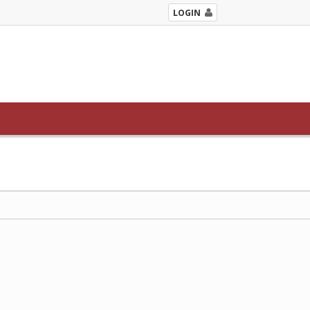
LOGIN