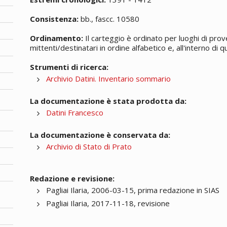
Consistenza:
bb., fascc. 10580
Ordinamento:
Il carteggio è ordinato per luoghi di prov
mittenti/destinatari in ordine alfabetico e, all'interno di
Strumenti di ricerca:
Archivio Datini. Inventario sommario
La documentazione è stata prodotta da:
Datini Francesco
La documentazione è conservata da:
Archivio di Stato di Prato
Redazione e revisione:
Pagliai Ilaria, 2006-03-15, prima redazione in SIAS
Pagliai Ilaria, 2017-11-18, revisione