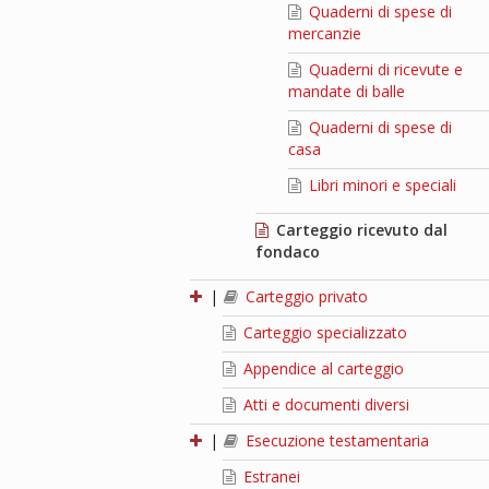
Quaderni di spese di
mercanzie
Quaderni di ricevute e
mandate di balle
Quaderni di spese di
casa
Libri minori e speciali
Carteggio ricevuto dal
fondaco
|
Carteggio privato
Carteggio specializzato
Appendice al carteggio
Atti e documenti diversi
|
Esecuzione testamentaria
Estranei