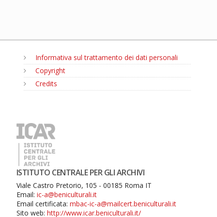
Informativa sul trattamento dei dati personali
Copyright
Credits
MENU
ISTITUTO CENTRALE PER GLI ARCHIVI
Viale Castro Pretorio, 105 - 00185 Roma IT
Email:
ic-a@beniculturali.it
Email certificata:
mbac-ic-a@mailcert.beniculturali.it
Sito web:
http://www.icar.beniculturali.it/