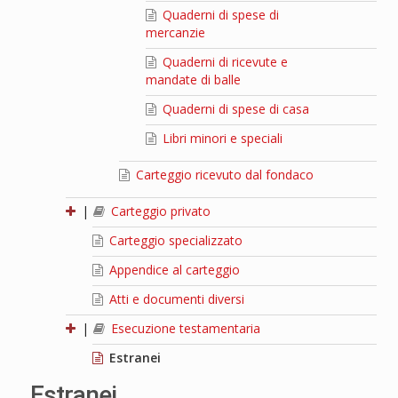
Quaderni di spese di
mercanzie
Quaderni di ricevute e
mandate di balle
Quaderni di spese di casa
Libri minori e speciali
Carteggio ricevuto dal fondaco
|
Carteggio privato
Carteggio specializzato
Appendice al carteggio
Atti e documenti diversi
|
Esecuzione testamentaria
Estranei
Estranei