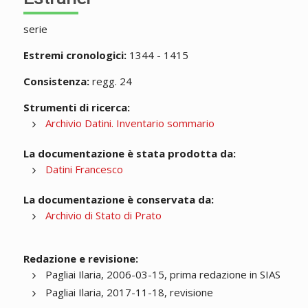
serie
Estremi cronologici:
1344 - 1415
Consistenza:
regg. 24
Strumenti di ricerca:
Archivio Datini. Inventario sommario
La documentazione è stata prodotta da:
Datini Francesco
La documentazione è conservata da:
Archivio di Stato di Prato
Redazione e revisione:
Pagliai Ilaria, 2006-03-15, prima redazione in SIAS
Pagliai Ilaria, 2017-11-18, revisione