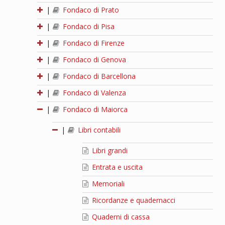
|
Fondaco di Prato
|
Fondaco di Pisa
|
Fondaco di Firenze
|
Fondaco di Genova
|
Fondaco di Barcellona
|
Fondaco di Valenza
|
Fondaco di Maiorca
|
Libri contabili
Libri grandi
Entrata e uscita
Memoriali
Ricordanze e quadernacci
Quaderni di cassa