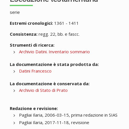
serie
Estremi cronologici:
1361 - 1411
Consistenza:
regg. 22, bb. e fascc.
Strumenti di ricerca:
Archivio Datini. Inventario sommario
La documentazione è stata prodotta da:
Datini Francesco
La documentazione è conservata da:
Archivio di Stato di Prato
Redazione e revisione:
Pagliai Ilaria, 2006-03-15, prima redazione in SIAS
Pagliai Ilaria, 2017-11-18, revisione