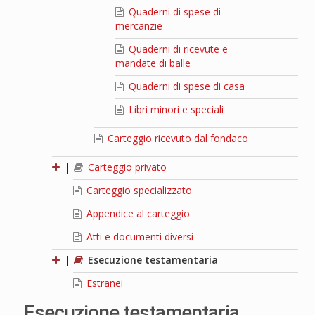
Quaderni di spese di
mercanzie
Quaderni di ricevute e
mandate di balle
Quaderni di spese di casa
Libri minori e speciali
Carteggio ricevuto dal fondaco
|
Carteggio privato
Carteggio specializzato
Appendice al carteggio
Atti e documenti diversi
|
Esecuzione testamentaria
Estranei
Esecuzione testamentaria