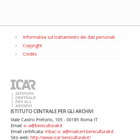
Informativa sul trattamento dei dati personali
Copyright
Credits
MENU
ISTITUTO CENTRALE PER GLI ARCHIVI
Viale Castro Pretorio, 105 - 00185 Roma IT
Email:
ic-a@beniculturali.it
Email certificata:
mbac-ic-a@mailcert.beniculturali.it
Sito web:
http://www.icar.beniculturali.it/