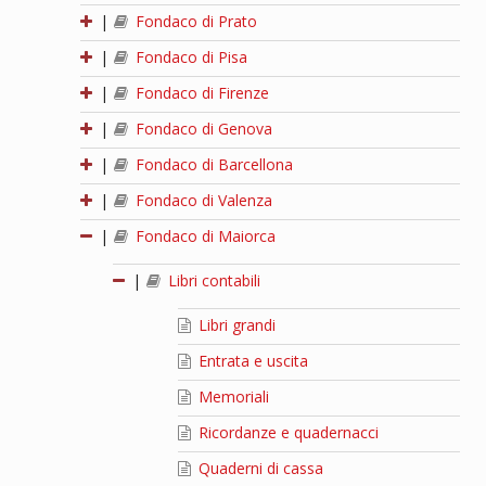
|
Fondaco di Prato
|
Fondaco di Pisa
|
Fondaco di Firenze
|
Fondaco di Genova
|
Fondaco di Barcellona
|
Fondaco di Valenza
|
Fondaco di Maiorca
|
Libri contabili
Libri grandi
Entrata e uscita
Memoriali
Ricordanze e quadernacci
Quaderni di cassa