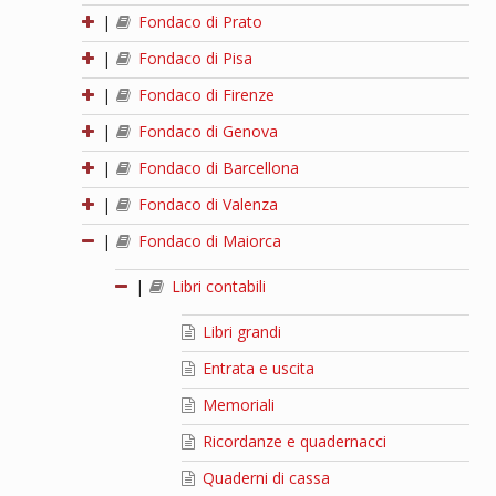
|
Fondaco di Prato
|
Fondaco di Pisa
|
Fondaco di Firenze
|
Fondaco di Genova
|
Fondaco di Barcellona
|
Fondaco di Valenza
|
Fondaco di Maiorca
|
Libri contabili
Libri grandi
Entrata e uscita
Memoriali
Ricordanze e quadernacci
Quaderni di cassa