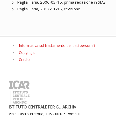
Pagliai Ilaria, 2006-03-15, prima redazione in SIAS
Pagliai Ilaria, 2017-11-18, revisione
Informativa sul trattamento dei dati personali
Copyright
Credits
MENU
ISTITUTO CENTRALE PER GLI ARCHIVI
Viale Castro Pretorio, 105 - 00185 Roma IT