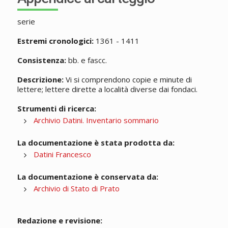
serie
Estremi cronologici:
1361 - 1411
Consistenza:
bb. e fascc.
Descrizione:
Vi si comprendono copie e minute di
lettere; lettere dirette a località diverse dai fondaci.
Strumenti di ricerca:
Archivio Datini. Inventario sommario
La documentazione è stata prodotta da:
Datini Francesco
La documentazione è conservata da:
Archivio di Stato di Prato
Redazione e revisione: