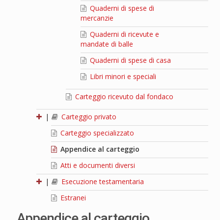
Quaderni di spese di
mercanzie
Quaderni di ricevute e
mandate di balle
Quaderni di spese di casa
Libri minori e speciali
Carteggio ricevuto dal fondaco
|
Carteggio privato
Carteggio specializzato
Appendice al carteggio
Atti e documenti diversi
|
Esecuzione testamentaria
Estranei
Appendice al carteggio