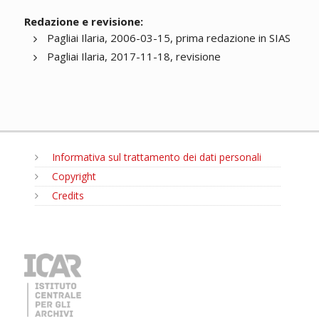
Redazione e revisione:
Pagliai Ilaria, 2006-03-15, prima redazione in SIAS
Pagliai Ilaria, 2017-11-18, revisione
Informativa sul trattamento dei dati personali
Copyright
Credits
MENU