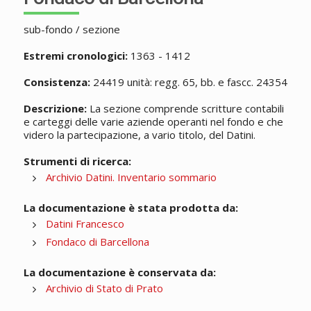
sub-fondo / sezione
Estremi cronologici:
1363 - 1412
Consistenza:
24419 unità: regg. 65, bb. e fascc. 24354
Descrizione:
La sezione comprende scritture contabili
e carteggi delle varie aziende operanti nel fondo e che
videro la partecipazione, a vario titolo, del Datini.
Strumenti di ricerca:
Archivio Datini. Inventario sommario
La documentazione è stata prodotta da:
Datini Francesco
Fondaco di Barcellona
La documentazione è conservata da:
Archivio di Stato di Prato