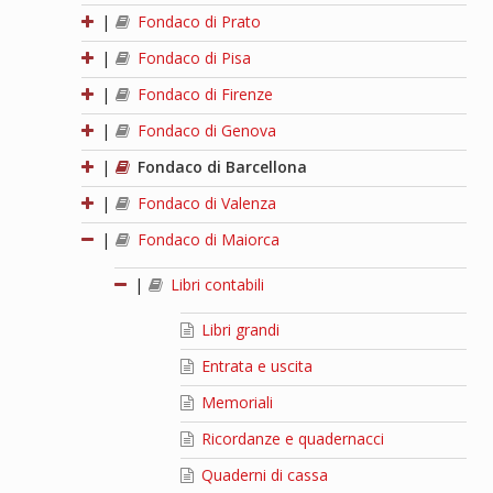
|
Fondaco di Prato
|
Fondaco di Pisa
|
Fondaco di Firenze
|
Fondaco di Genova
|
Fondaco di Barcellona
|
Fondaco di Valenza
|
Fondaco di Maiorca
|
Libri contabili
Libri grandi
Entrata e uscita
Memoriali
Ricordanze e quadernacci
Quaderni di cassa