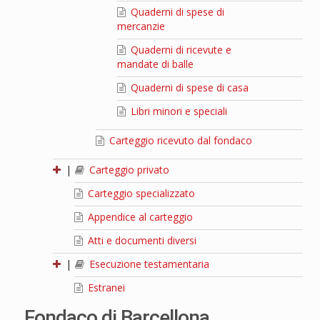
Quaderni di spese di
mercanzie
Quaderni di ricevute e
mandate di balle
Quaderni di spese di casa
Libri minori e speciali
Carteggio ricevuto dal fondaco
|
Carteggio privato
Carteggio specializzato
Appendice al carteggio
Atti e documenti diversi
|
Esecuzione testamentaria
Estranei
Fondaco di Barcellona