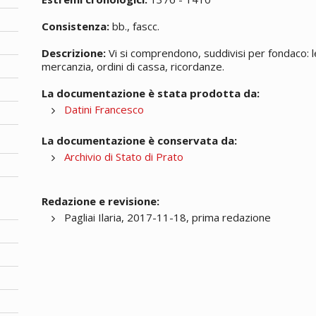
Consistenza:
bb., fascc.
Descrizione:
Vi si comprendono, suddivisi per fondaco: l
mercanzia, ordini di cassa, ricordanze.
La documentazione è stata prodotta da:
Datini Francesco
La documentazione è conservata da:
Archivio di Stato di Prato
Redazione e revisione:
Pagliai Ilaria, 2017-11-18, prima redazione