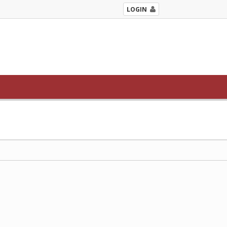
LOGIN