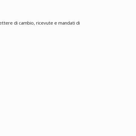
ettere di cambio, ricevute e mandati di