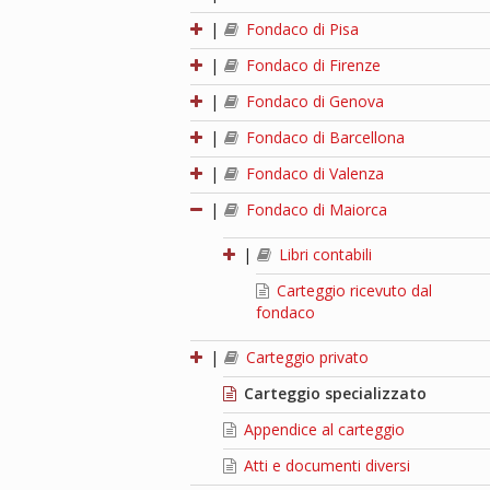
|
Fondaco di Pisa
|
Fondaco di Firenze
|
Fondaco di Genova
|
Fondaco di Barcellona
|
Fondaco di Valenza
|
Fondaco di Maiorca
|
Libri contabili
Carteggio ricevuto dal
fondaco
|
Carteggio privato
Carteggio specializzato
Appendice al carteggio
Atti e documenti diversi