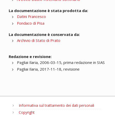
La documentazione è stata prodotta da:
Datini Francesco
Fondaco di Pisa
La documentazione è conservata da:
Archivio di Stato di Prato
Redazione e revisione:
Pagliai Ilaria, 2006-03-15, prima redazione in SIAS
Pagliai Ilaria, 2017-11-18, revisione
Informativa sul trattamento dei dati personali
Copyright