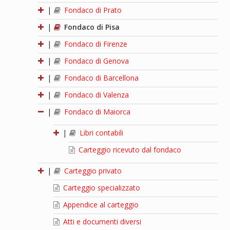
|
Fondaco di Prato
|
Fondaco di Pisa
|
Fondaco di Firenze
|
Fondaco di Genova
|
Fondaco di Barcellona
|
Fondaco di Valenza
|
Fondaco di Maiorca
|
Libri contabili
Carteggio ricevuto dal fondaco
|
Carteggio privato
Carteggio specializzato
Appendice al carteggio
Atti e documenti diversi